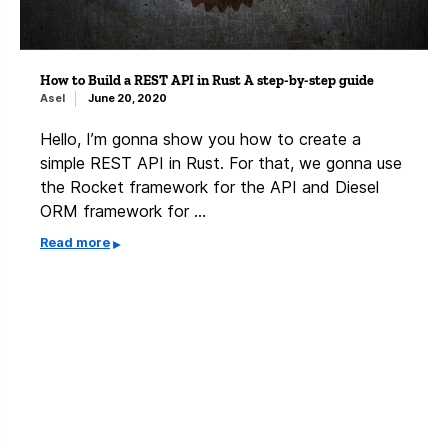
How to Build a REST API in Rust A step-by-step guide
Asel
June 20, 2020
Hello, I’m gonna show you how to create a
simple REST API in Rust. For that, we gonna use
the Rocket framework for the API and Diesel
ORM framework for …
Read more