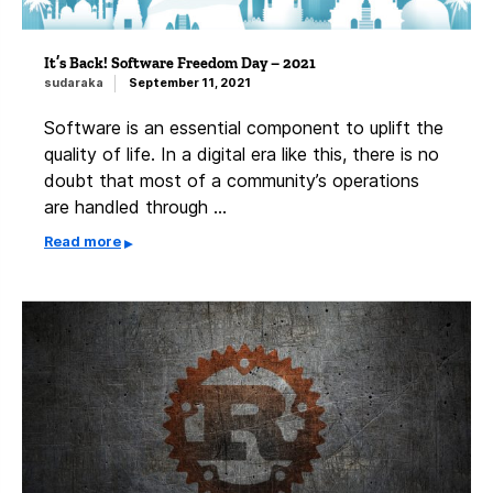
It’s Back! Software Freedom Day – 2021
sudaraka
September 11, 2021
Software is an essential component to uplift the
quality of life. In a digital era like this, there is no
doubt that most of a community’s operations
are handled through …
Read more