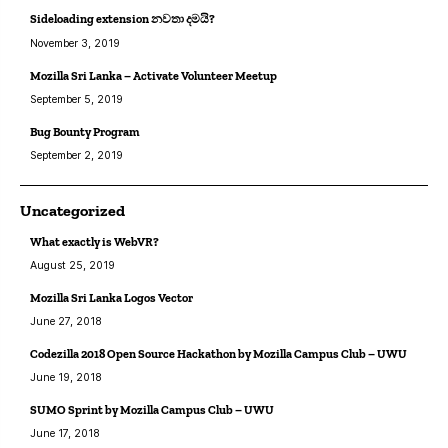
Sideloading extension නවතා දමයි?
November 3, 2019
Mozilla Sri Lanka – Activate Volunteer Meetup
September 5, 2019
Bug Bounty Program
September 2, 2019
Uncategorized
What exactly is WebVR?
August 25, 2019
Mozilla Sri Lanka Logos Vector
June 27, 2018
Codezilla 2018 Open Source Hackathon by Mozilla Campus Club – UWU
June 19, 2018
SUMO Sprint by Mozilla Campus Club – UWU
June 17, 2018