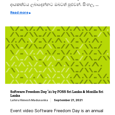
දායකත්වය ලබාදෙන්නට ඔබටත් පුළුවන්. සිංහල, …
Read more
Software Freedom Day ’21 by FOSS Sri Lanka & Mozilla Sri
Lanka
Lahiru Himesh Madusanka
September 21, 2021
Event video Software Freedom Day is an annual