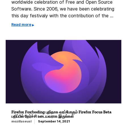
worldwide celebration of Free and Open Source
Software. Since 2006, we have been celebrating
this day festivaly with the contribution of the …
Read more
Firefox Foxfooding புதிதாக வரப்போகும் Firefox Focus Beta
பதிப்பில் தேர்ச்சி உடையவராக இருங்கள்
mozillaseusl
September 14, 2021