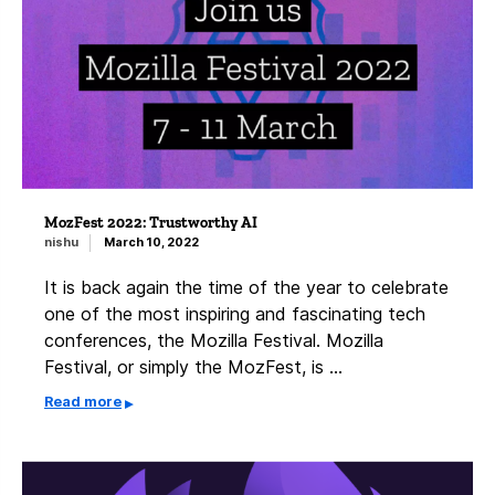
MozFest 2022: Trustworthy AI
nishu
March 10, 2022
It is back again the time of the year to celebrate
one of the most inspiring and fascinating tech
conferences, the Mozilla Festival. Mozilla
Festival, or simply the MozFest, is …
Read more