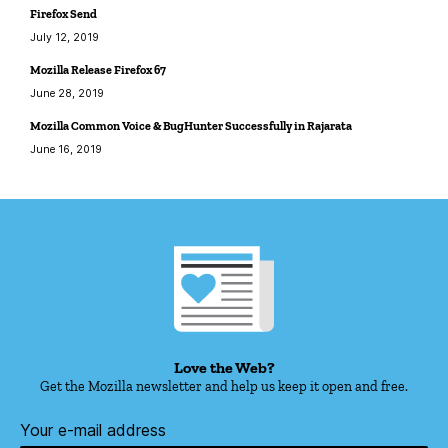
Firefox Send
July 12, 2019
Mozilla Release Firefox 67
June 28, 2019
Mozilla Common Voice & BugHunter Successfully in Rajarata
June 16, 2019
Love the Web?
Get the Mozilla newsletter and help us keep it open and free.
Your e-mail address